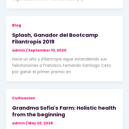
Blog
Splash, Ganador del Bootcamp
Filantropis 2019
admin
/
September 10, 2020
Hace un año y ¡Filantropis sigue extendiendo sus
felicitaciones a Francisco Fernando Santiago Ceto
por ganar el primer premio en
Cultivacion
Grandma Sofia's Farm: Holistic health
from the beginning
admin
/
May 20, 2026