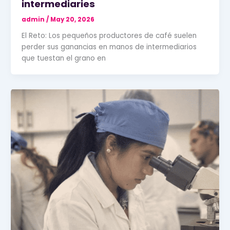
intermediaries
admin
/
May 20, 2026
El Reto: Los pequeños productores de café suelen
perder sus ganancias en manos de intermediarios
que tuestan el grano en