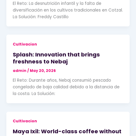
El Reto: La desnutrición infantil y la falta de
diversificación en los cultivos tradicionales en Cotzal.
La Solución: Freddy Castillo
Cultivacion
Splash: Innovation that brings
freshness to Nebaj
admin
/
May 20, 2026
El Reto: Durante años, Nebaj consumió pescado
congelado de baja calidad debido a la distancia de
la costa. La Solución:
Cultivacion
Maya Ixil: World-class coffee without