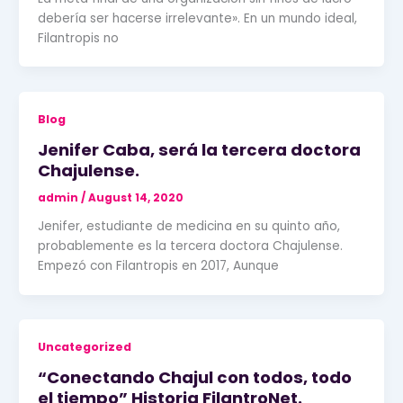
debería ser hacerse irrelevante». En un mundo ideal,
Filantropis no
Blog
Jenifer Caba, será la tercera doctora
Chajulense.
admin
/
August 14, 2020
Jenifer, estudiante de medicina en su quinto año,
probablemente es la tercera doctora Chajulense.
Empezó con Filantropis en 2017, Aunque
Uncategorized
“Conectando Chajul con todos, todo
el tiempo” Historia FilantroNet.