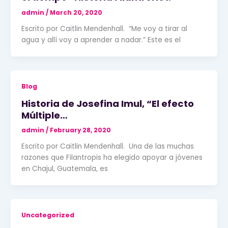
admin
/
March 20, 2020
Escrito por Caitlin Mendenhall. “Me voy a tirar al
agua y allí voy a aprender a nadar.” Este es el
Blog
Historia de Josefina Imul, “El efecto
Múltiple…
admin
/
February 28, 2020
Escrito por Caitlin Mendenhall. Una de las muchas
razones que Filantropis ha elegido apoyar a jóvenes
en Chajul, Guatemala, es
Uncategorized