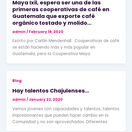
Maya Ixil, espera ser una de las
primeras cooperativas de café en
Guatemala que exporte café
orgánico tostado y molido…
admin
/
February 19, 2020
Escrito por Caitlin Mendenhall. Cooperativas de café
se están haciendo más y más popular en
Guatemala, pero la Cooperativa Maya
Blog
Hay talentos Chajulenses…
admin
/
January 22, 2020
Vemos jóvenes con capacidades y talentos, talentos
impresionantes que pueden hacer cambio en la
Comunidad y no son aprovechados. Diferentes