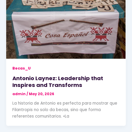
Becas_U
Antonio Laynez: Leadership that
Inspires and Transforms
admin
/
May 20, 2026
La historia de Antonio es perfecta para mostrar que
Filantropis no solo da becas, sino que forma
referentes comunitarios. «La