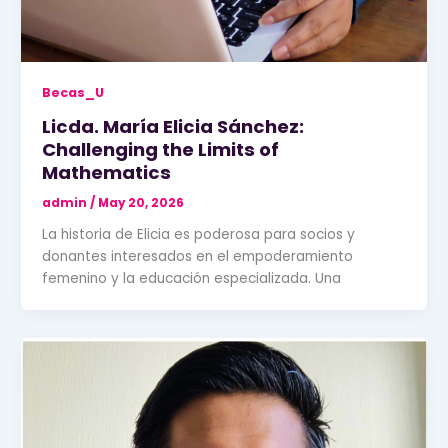
Becas_U
Licda. María Elicia Sánchez:
Challenging the Limits of
Mathematics
admin
/
May 20, 2026
La historia de Elicia es poderosa para socios y
donantes interesados en el empoderamiento
femenino y la educación especializada. Una