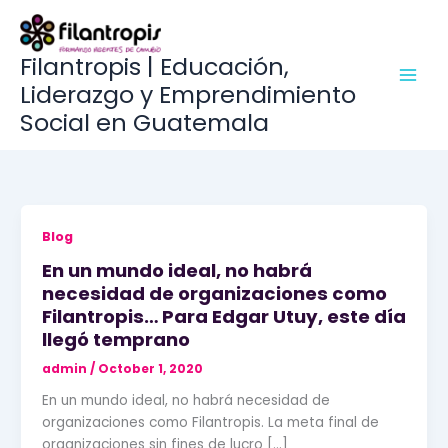
Go
to
content
Filantropis | Educación,
Liderazgo y Emprendimiento
Social en Guatemala
Blog
En un mundo ideal, no habrá
necesidad de organizaciones como
Filantropis… Para Edgar Utuy, este día
llegó temprano
admin
/
October 1, 2020
En un mundo ideal, no habrá necesidad de
organizaciones como Filantropis. La meta final de
organizaciones sin fines de lucro […]