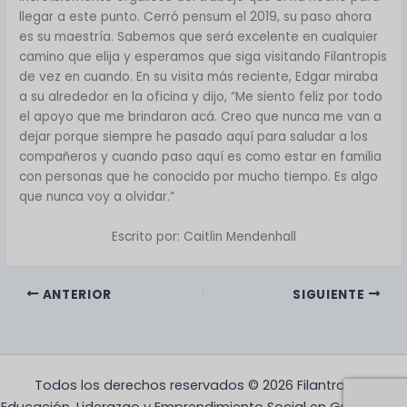
llegar a este punto. Cerró pensum el 2019, su paso ahora
es su maestría. Sabemos que será excelente en cualquier
camino que elija y esperamos que siga visitando Filantropis
de vez en cuando. En su visita más reciente, Edgar miraba
a su alrededor en la oficina y dijo, “Me siento feliz por todo
el apoyo que me brindaron acá. Creo que nunca me van a
dejar porque siempre he pasado aquí para saludar a los
compañeros y cuando paso aquí es como estar en familia
con personas que he conocido por mucho tiempo. Es algo
que nunca voy a olvidar.”
Escrito por: Caitlin Mendenhall
ANTERIOR
SIGUIENTE
Todos los derechos reservados © 2026 Filantropis |