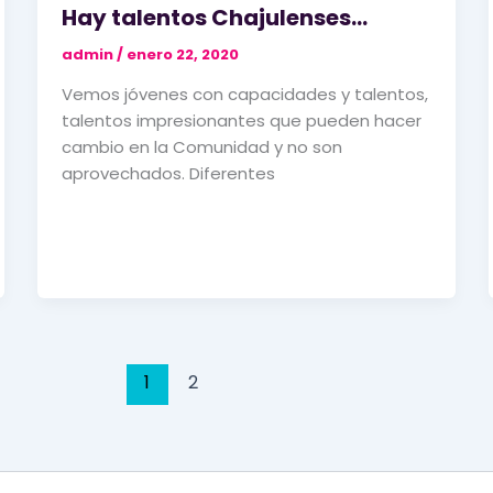
Hay talentos Chajulenses…
admin
/
enero 22, 2020
Vemos jóvenes con capacidades y talentos,
talentos impresionantes que pueden hacer
cambio en la Comunidad y no son
aprovechados. Diferentes
1
2