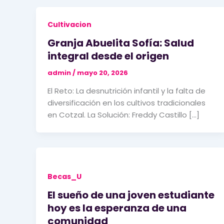
Cultivacion
Granja Abuelita Sofía: Salud
integral desde el origen
admin
/
mayo 20, 2026
El Reto: La desnutrición infantil y la falta de
diversificación en los cultivos tradicionales
en Cotzal. La Solución: Freddy Castillo […]
Becas_U
El sueño de una joven estudiante
hoy es la esperanza de una
comunidad