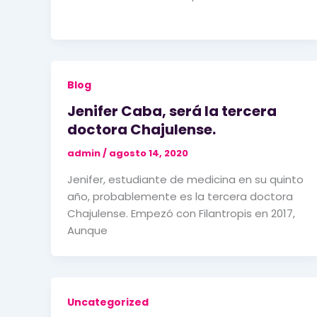
Blog
Jenifer Caba, será la tercera
doctora Chajulense.
admin
/
agosto 14, 2020
Jenifer, estudiante de medicina en su quinto
año, probablemente es la tercera doctora
Chajulense. Empezó con Filantropis en 2017,
Aunque
Uncategorized