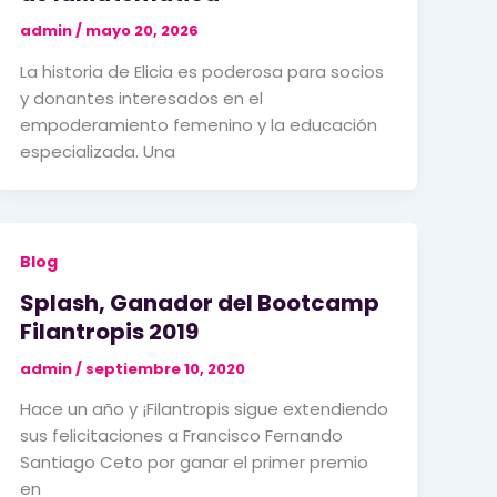
admin
/
mayo 20, 2026
La historia de Elicia es poderosa para socios
y donantes interesados en el
empoderamiento femenino y la educación
especializada. Una
Blog
Splash, Ganador del Bootcamp
Filantropis 2019
admin
/
septiembre 10, 2020
Hace un año y ¡Filantropis sigue extendiendo
sus felicitaciones a Francisco Fernando
Santiago Ceto por ganar el primer premio
en