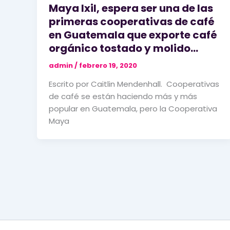
Maya Ixil, espera ser una de las
primeras cooperativas de café
en Guatemala que exporte café
orgánico tostado y molido…
admin
/
febrero 19, 2020
Escrito por Caitlin Mendenhall. Cooperativas
de café se están haciendo más y más
popular en Guatemala, pero la Cooperativa
Maya