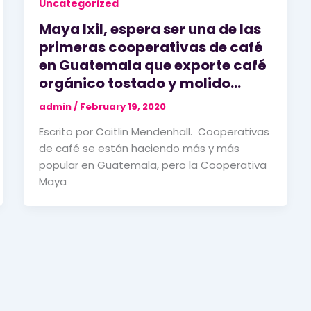
Uncategorized
Maya Ixil, espera ser una de las
primeras cooperativas de café
en Guatemala que exporte café
orgánico tostado y molido…
admin
/
February 19, 2020
Escrito por Caitlin Mendenhall. Cooperativas
de café se están haciendo más y más
popular en Guatemala, pero la Cooperativa
Maya