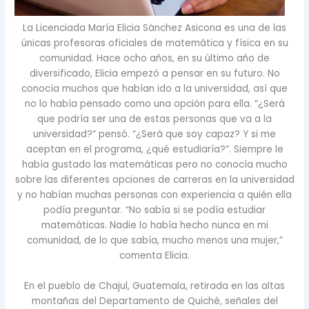
La Licenciada María Elicia Sánchez Asicona es una de las
únicas profesoras oficiales de matemática y física en su
comunidad. Hace ocho años, en su último año de
diversificado, Elicia empezó a pensar en su futuro. No
conocía muchos que habían ido a la universidad, así que
no lo había pensado como una opción para ella. “¿Será
que podría ser una de estas personas que va a la
universidad?” pensó. “¿Será que soy capaz? Y si me
aceptan en el programa, ¿qué estudiaría?”. Siempre le
había gustado las matemáticas pero no conocía mucho
sobre las diferentes opciones de carreras en la universidad
y no habían muchas personas con experiencia a quién ella
podía preguntar. “No sabía si se podía estudiar
matemáticas. Nadie lo había hecho nunca en mi
comunidad, de lo que sabía, mucho menos una mujer,”
comenta Elicia.
En el pueblo de Chajul, Guatemala, retirada en las altas
montañas del Departamento de Quiché, señales del