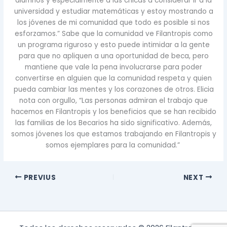
alumnos y especialmente a las chicas a considerar ir a la
universidad y estudiar matemáticas y estoy mostrando a
los jóvenes de mi comunidad que todo es posible si nos
esforzamos.” Sabe que la comunidad ve Filantropis como
un programa riguroso y esto puede intimidar a la gente
para que no apliquen a una oportunidad de beca, pero
mantiene que vale la pena involucrarse para poder
convertirse en alguien que la comunidad respeta y quien
pueda cambiar las mentes y los corazones de otros. Elicia
nota con orgullo, “Las personas admiran el trabajo que
hacemos en Filantropis y los beneficios que se han recibido
las familias de los Becarios ha sido significativo. Además,
somos jóvenes los que estamos trabajando en Filantropis y
somos ejemplares para la comunidad.”
PREVIUS
NEXT