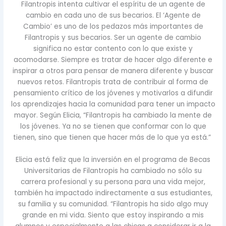
Filantropis intenta cultivar el espíritu de un agente de
cambio en cada uno de sus becarios. El ‘Agente de
Cambio’ es uno de los pedazos más importantes de
Filantropis y sus becarios. Ser un agente de cambio
significa no estar contento con lo que existe y
acomodarse. Siempre es tratar de hacer algo diferente e
inspirar a otros para pensar de manera diferente y buscar
nuevos retos. Filantropis trata de contribuir al forma de
pensamiento crítico de los jóvenes y motivarlos a difundir
los aprendizajes hacia la comunidad para tener un impacto
mayor. Según Elicia, “Filantropis ha cambiado la mente de
los jóvenes. Ya no se tienen que conformar con lo que
tienen, sino que tienen que hacer más de lo que ya está.”
Elicia está feliz que la inversión en el programa de Becas
Universitarias de Filantropis ha cambiado no sólo su
carrera profesional y su persona para una vida mejor,
también ha impactado indirectamente a sus estudiantes,
su familia y su comunidad. “Filantropis ha sido algo muy
grande en mi vida. Siento que estoy inspirando a mis